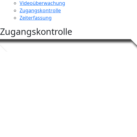
Videoüberwachung
Zugangskontrolle
Zeiterfassung
Zugangskontrolle