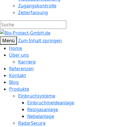
Zugangskontrolle
Zeiterfassung
Menü
Zum Inhalt springen
Home
Über uns
Karriere
Referenzen
Kontakt
Blog
Produkte
Einbruchsysteme
Einbruchmeldeanlage
Reizgasanlage
Nebelanlage
RadarSecure