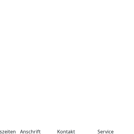
szeiten
Anschrift
Kontakt
Service